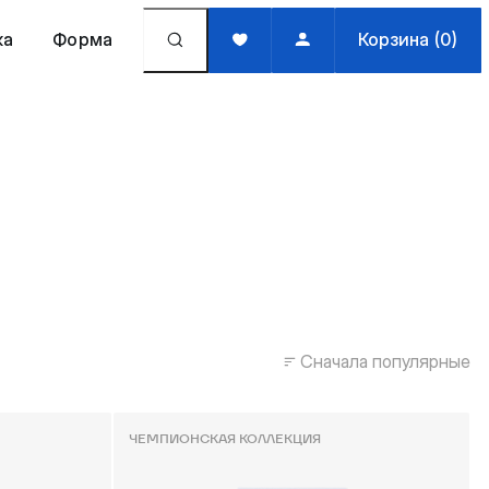
жа
Форма
Корзина (0)
Сначала популярные
ЧЕМПИОНСКАЯ КОЛЛЕКЦИЯ