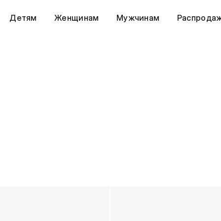
Детям
Женщинам
Мужчинам
Распрода