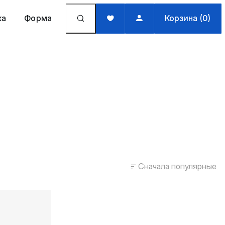
жа
Форма
Корзина (0)
Сначала популярные