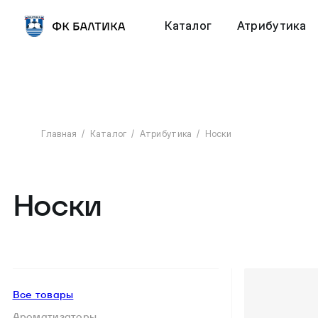
Каталог
Атрибутика
Главная
Каталог
Атрибутика
Носки
Носки
Все товары
Ароматизаторы