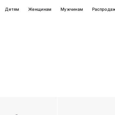
Детям
Женщинам
Мужчинам
Распрода