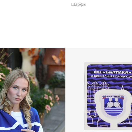
Шарфы