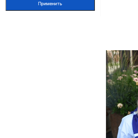
Применить