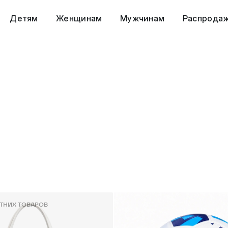
Детям
Женщинам
Мужчинам
Распрода
ТНИХ ТОВАРОВ