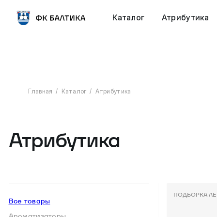
Каталог
Атрибутика
Главная
Каталог
Атрибутика
Атрибутика
ПОДБОРКА ЛЕ
Все товары
Ароматизаторы