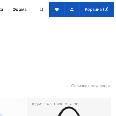
жа
Форма
Корзина (0)
Сначала популярные
ПОДБОРКА ЛЕТНИХ ТОВАРОВ