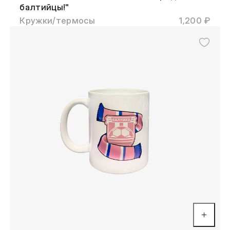
балтийцы!"
Кружки/термосы
1,200 ₽