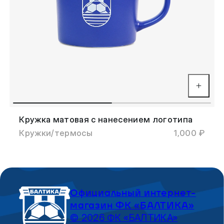
Кружка матовая с нанесением логотипа
Кружки/термосы
1,000 ₽
Официальный интернет-
магазин ФК «БАЛТИКА»
© 2026 ФК «БАЛТИКА»