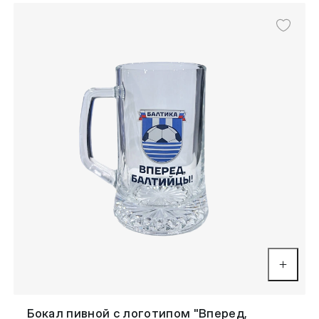
Бокал пивной с логотипом "Вперед,