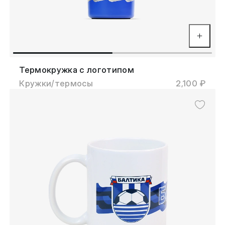
Термокружка с логотипом
Кружки/термосы
2,100 ₽