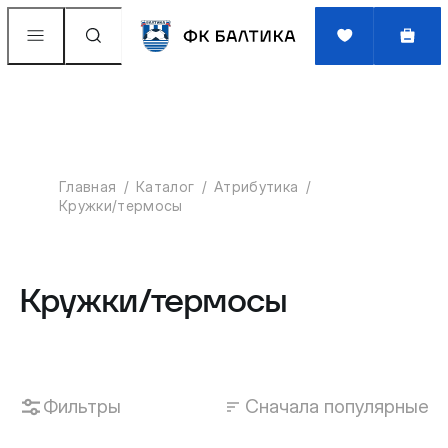
Главная
Каталог
Атрибутика
Кружки/термосы
Кружки/термосы
Фильтры
Сначала популярные