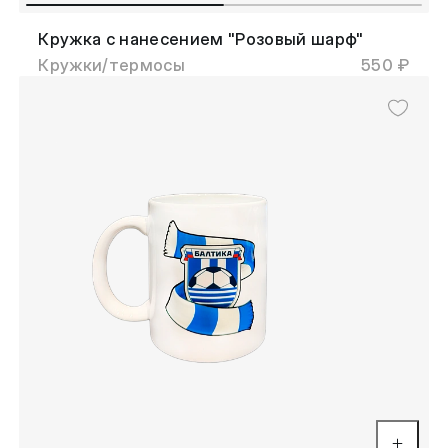
Кружка с нанесением "Розовый шарф"
Кружки/термосы
550 ₽