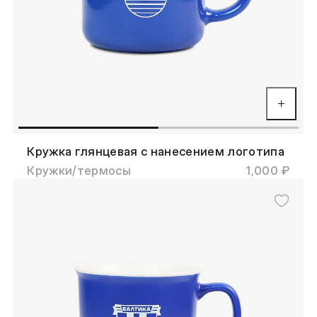
Кружка глянцевая с нанесением логотипа
Кружки/термосы
1,000 ₽