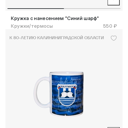
Кружка с нанесением "Синий шарф"
Кружки/термосы
550 ₽
К 80-ЛЕТИЮ КАЛИНИНИГРАДСКОЙ ОБЛАСТИ