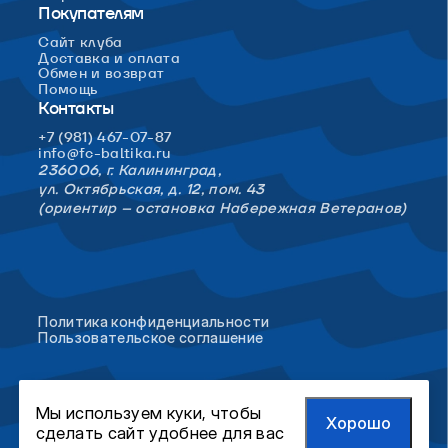
Покупателям
Сайт клуба
Доставка и оплата
Обмен и возврат
Помощь
Контакты
+7 (981) 467-07-87
info@fc-baltika.ru
236006, г. Калининград,
ул. Октябрьская, д. 12, пом. 43
(ориентир – остановка Набережная Ветеранов)
Политика конфиденциальности
Пользовательское соглашение
Мы используем куки, чтобы
Хорошо
сделать сайт удобнее для вас