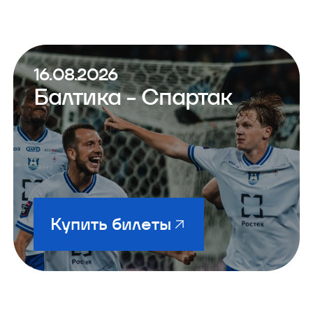
16.08.2026
Балтика - Спартак
Купить билеты