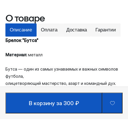
О товаре
Описание
Оплата
Доставка
Гарантии
Брелок "Бутса"
Материал:
металл
Бутса
— один из самых узнаваемых и важных символов
футбола,
олицетворяющий мастерство, азарт и командный дух.
В корзину за 300 ₽