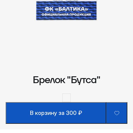
Брелок "Бутса"
В корзину за 300 ₽