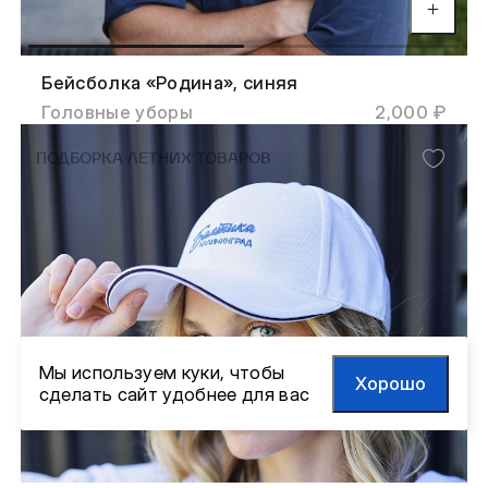
Бейсболка «Родина», синяя
Головные уборы
2,000 ₽
ПОДБОРКА ЛЕТНИХ ТОВАРОВ
Мы используем куки, чтобы
Хорошо
сделать сайт удобнее для вас