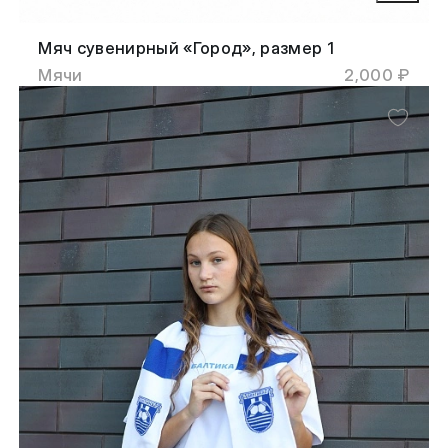
Мяч сувенирный «Город», размер 1
Мячи
2,000 ₽