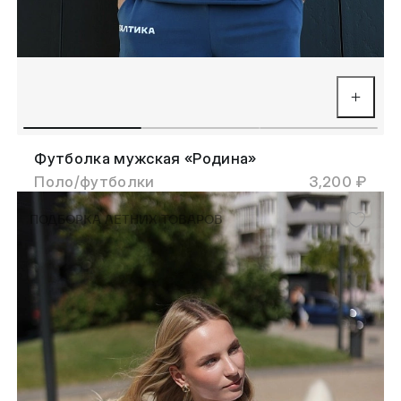
Футболка мужская «Родина»
Поло/футболки
3,200 ₽
ПОДБОРКА ЛЕТНИХ ТОВАРОВ