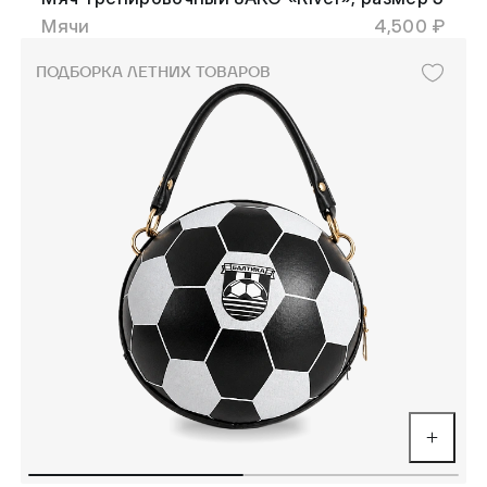
Мячи
4,500 ₽
ПОДБОРКА ЛЕТНИХ ТОВАРОВ