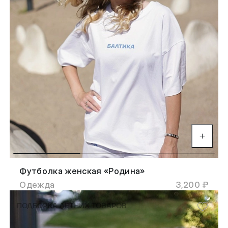
Футболка женская «Родина»
Одежда
3,200 ₽
ПОДБОРКА ЛЕТНИХ ТОВАРОВ