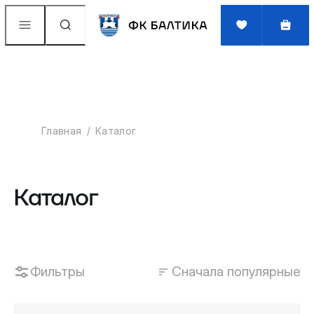
Главная
Каталог
Каталог
Фильтры
Сначала популярные