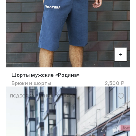
Шорты мужские «Родина»
Брюки и шорты
2,500 ₽
ПОДБОРКА ЛЕТНИХ ТОВАРОВ