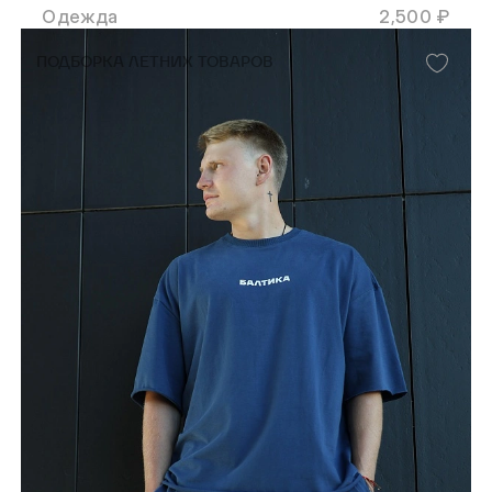
Одежда
2,500 ₽
ПОДБОРКА ЛЕТНИХ ТОВАРОВ