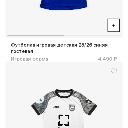
Футболка игровая детская 25/26 синяя
гостевая
Игровая форма
4,490 ₽