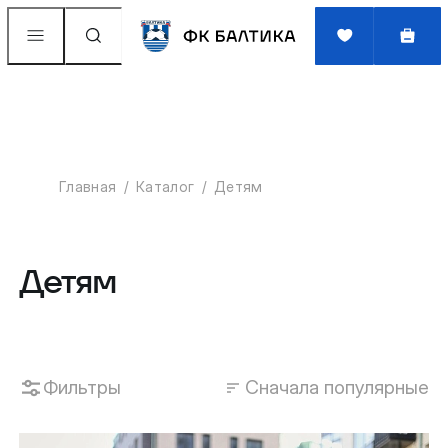
Главная
Каталог
Детям
Детям
Фильтры
Сначала популярные