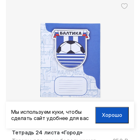
Мы используем куки, чтобы
Хорошо
сделать сайт удобнее для вас
Тетрадь 24 листа «Город»