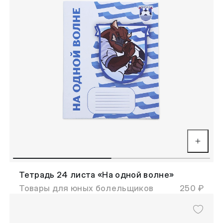
Тетрадь 24 листа «На одной волне»
Товары для юных болельщиков
250 ₽