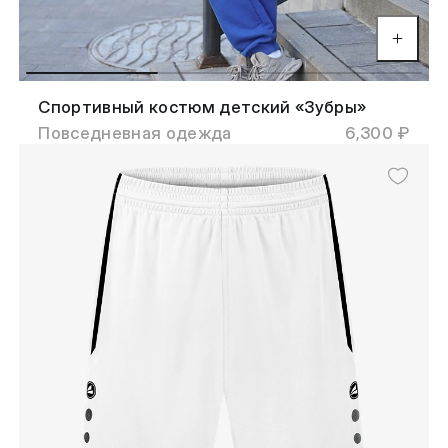
Спортивный костюм детский «Зубры»
Повседневная одежда
6,300 ₽