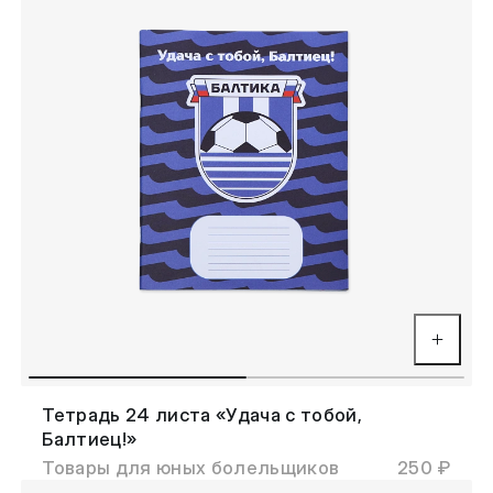
Тетрадь 24 листа «Удача с тобой,
Балтиец!»
Товары для юных болельщиков
250 ₽