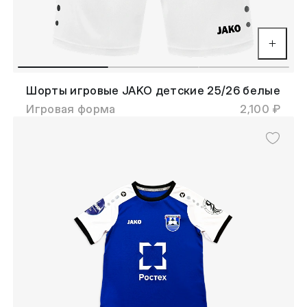
Шорты игровые JAKO детские 25/26 белые
Игровая форма
2,100 ₽