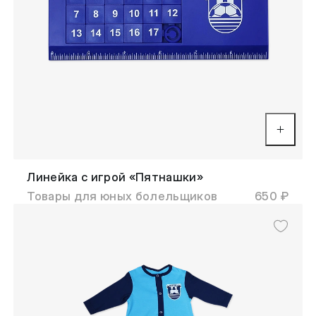
Линейка с игрой «Пятнашки»
Товары для юных болельщиков
650 ₽