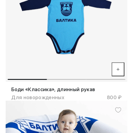
Боди «Классика», длинный рукав
Для новорожденных
800 ₽