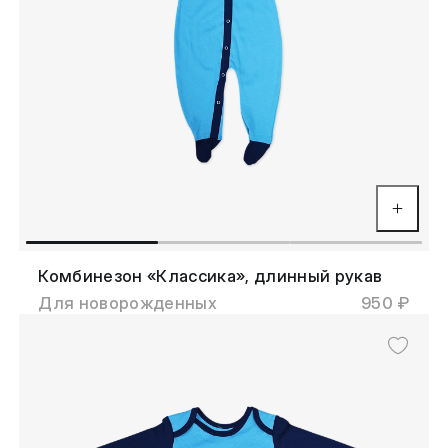
Комбинезон «Классика», длинный рукав
Для новорожденных
950 ₽