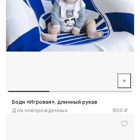
Боди «Игровая», длинный рукав
Для новорожденных
800 ₽