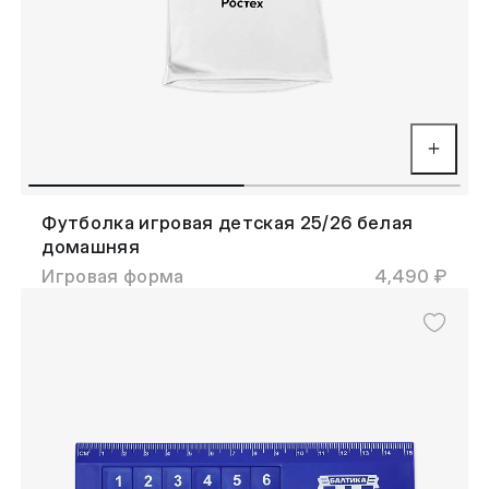
Футболка игровая детская 25/26 белая
домашняя
Игровая форма
4,490 ₽