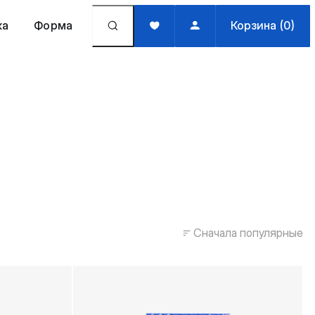
жа
Форма
Корзина (0)
Сначала популярные