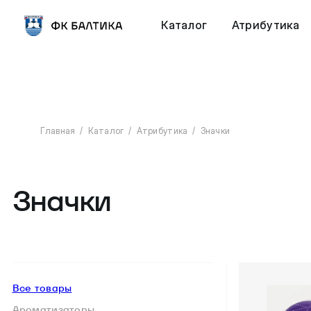
Каталог
Атрибутика
Главная
Каталог
Атрибутика
Значки
Значки
Все товары
Ароматизаторы