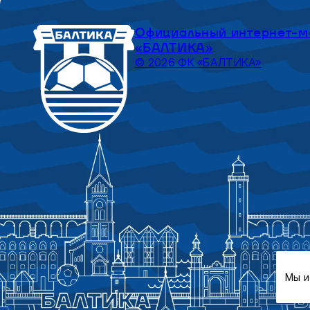
Официальный интернет-м
«БАЛТИКА»
© 2026 ФК «БАЛТИКА»
Мы и