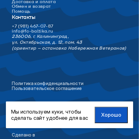
Доставка и оплата
Обмен и возврат
Помощь
Контакты
+7 (981) 467-07-87
info@fc-baltika.ru
236006, г. Калининград,
ул. Октябрьская, д. 12, пом. 43
(ориентир – остановка Набережная Ветеранов)
Политика конфиденциальности
Пользовательское соглашение
Мы используем куки, чтобы
Хорошо
сделать сайт удобнее для вас
Сделано в