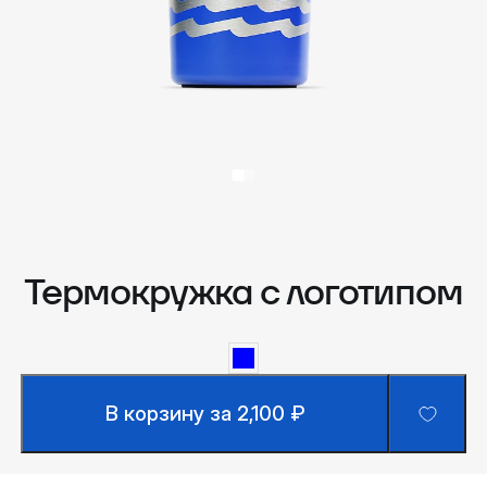
Термокружка с логотипом
В корзину за 2,100 ₽