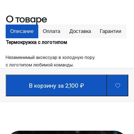
О товаре
Описание
Оплата
Доставка
Гарантии
Термокружка с логотипом
Незаменимый аксессуар в холодную пору
с логотипом любимой команды.
В корзину за 2,100 ₽