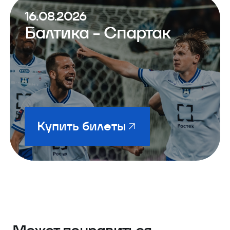
16.08.2026
Балтика - Спартак
Купить билеты