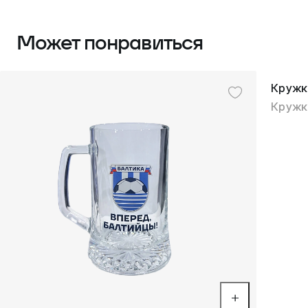
Может понравиться
Кружк
Кружк