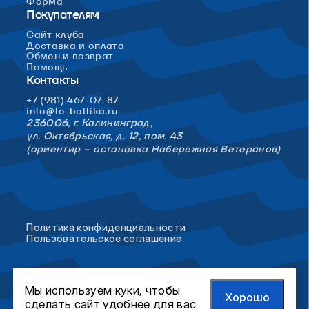
Форма
Покупателям
Сайт клуба
Доставка и оплата
Обмен и возврат
Помощь
Контакты
+7 (981) 467-07-87
info@fc-baltika.ru
236006, г. Калининград,
ул. Октябрьская, д. 12, пом. 43
(ориентир – остановка Набережная Ветеранов)
Политика конфиденциальности
Пользовательское соглашение
Мы используем куки, чтобы
Хорошо
сделать сайт удобнее для вас