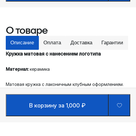
О товаре
Описание
Оплата
Доставка
Гарантии
Кружка матовая с нанесением логотипа
Материал:
керамика
Матовая кружка с лаконичным клубным оформлением.
В корзину за 1,000 ₽