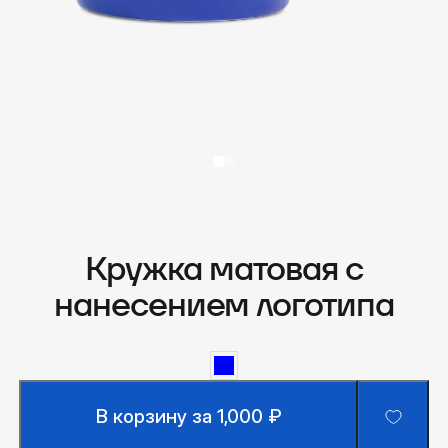
Кружка матовая с
нанесением логотипа
В корзину за 1,000 ₽