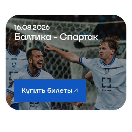
16.08.2026
Балтика - Спартак
Купить билеты