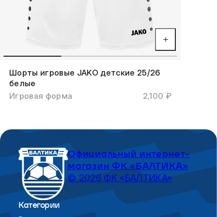
Шорты игровые JAKO детские 25/26
белые
Игровая форма
2,100 ₽
Официальный интернет-
магазин ФК «БАЛТИКА»
© 2026 ФК «БАЛТИКА»
Категории