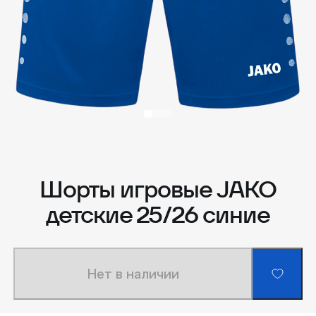
Шорты игровые JAKO
детские 25/26 синие
Нет в наличии