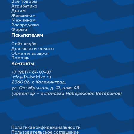
Все товары
Атрибутика
Детям
Женщинам
Мужчинам
Распродажа
Форма
Покупателям
Сайт клуба
Доставка и оплата
Обмен и возврат
Помощь
Контакты
+7 (981) 467-07-87
info@fc-baltika.ru
236006, г. Калининград,
ул. Октябрьская, д. 12, пом. 43
(ориентир – остановка Набережная Ветеранов)
Политика конфиденциальности
Пользовательское соглашение