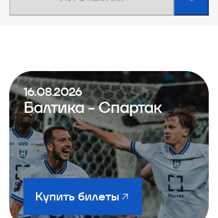
16.08.2026
Балтика - Спартак
Купить билеты