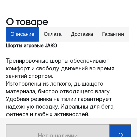
О товаре
Описание
Оплата
Доставка
Гарантии
Шорты игровые JAKO
Тренировочные шорты обеспечивают
комфорт и свободу движений во время
занятий спортом.
Изготовлены из легкого, дышащего
материала, быстро отводящего влагу.
Удобная резинка на талии гарантирует
надежную посадку. Идеальны для бега,
фитнеса и любых активностей.
Нет в наличии