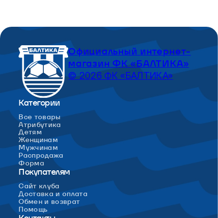
Официальный интернет-
магазин ФК «БАЛТИКА»
© 2026 ФК «БАЛТИКА»
Категории
Все товары
Атрибутика
Детям
Женщинам
Мужчинам
Распродажа
Форма
Покупателям
Сайт клуба
Доставка и оплата
Обмен и возврат
Помощь
Контакты