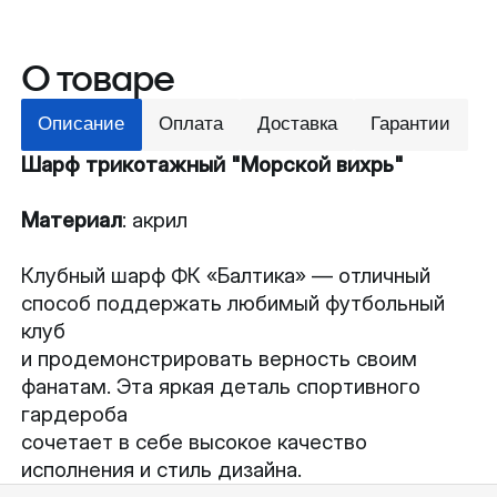
О товаре
Описание
Оплата
Доставка
Гарантии
Шарф трикотажный "Морской вихрь"
Материал
: акрил
Клубный шарф ФК «Балтика» — отличный
способ поддержать любимый футбольный
клуб
и продемонстрировать верность своим
фанатам. Эта яркая деталь спортивного
гардероба
сочетает в себе высокое качество
исполнения и стиль дизайна.