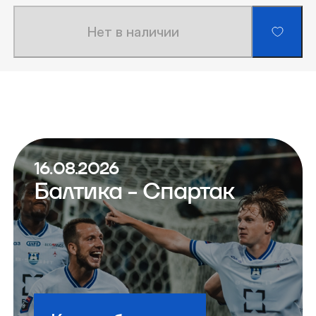
Нет в наличии
16.08.2026
Балтика - Спартак