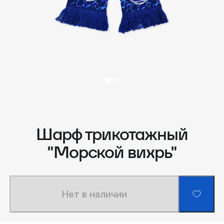
Шарф трикотажный
"Морской вихрь"
Нет в наличии