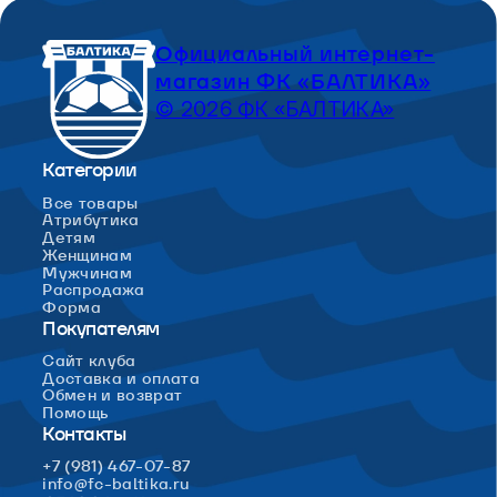
Официальный интернет-
магазин ФК «БАЛТИКА»
© 2026 ФК «БАЛТИКА»
Категории
Все товары
Атрибутика
Детям
Женщинам
Мужчинам
Распродажа
Форма
Покупателям
Сайт клуба
Доставка и оплата
Обмен и возврат
Помощь
Контакты
+7 (981) 467-07-87
info@fc-baltika.ru