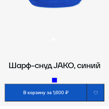
Шарф-снуд JAKO, синий
В корзину за 1,600 ₽