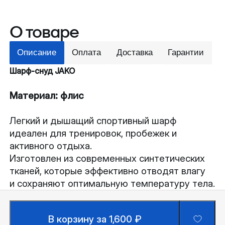
О товаре
Описание
Оплата
Доставка
Гарантии
Шарф-снуд JAKO
Материал: флис
Легкий и дышащий спортивный шарф
идеален для тренировок, пробежек и
активного отдыха.
Изготовлен из современных синтетических
тканей, которые эффективно отводят влагу
и сохраняют оптимальную температуру тела.
В корзину за 1,600 ₽