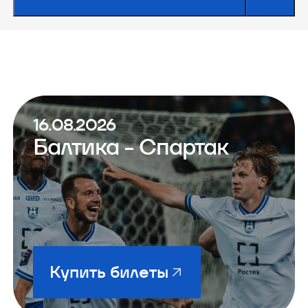
16.08.2026
Балтика - Спартак
Купить билеты