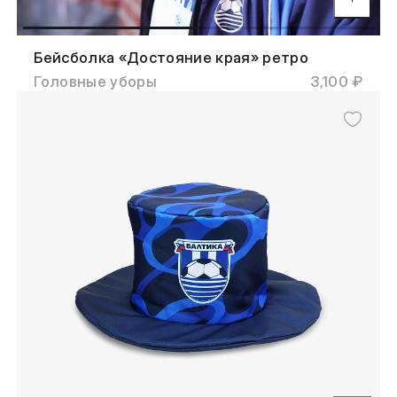
Бейсболка «Достояние края» ретро
Головные уборы
3,100 ₽