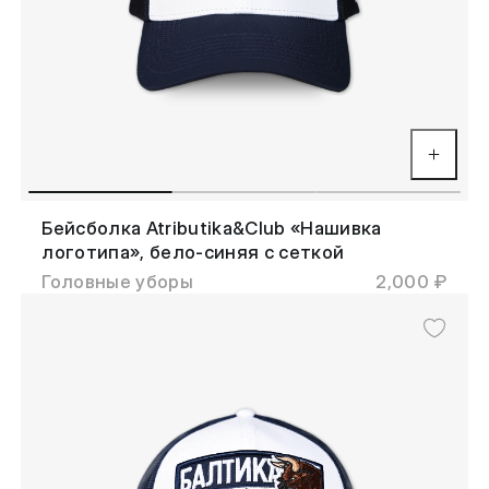
Бейсболка Atributika&Club «Нашивка
логотипа», бело-синяя с сеткой
Головные уборы
2,000 ₽