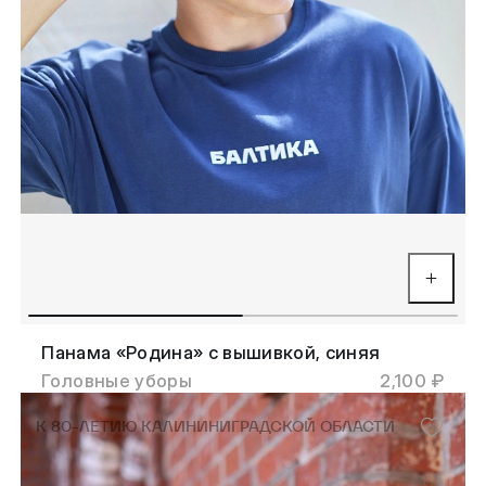
Панама «Родина» с вышивкой, синяя
Головные уборы
2,100 ₽
К 80-ЛЕТИЮ КАЛИНИНИГРАДСКОЙ ОБЛАСТИ