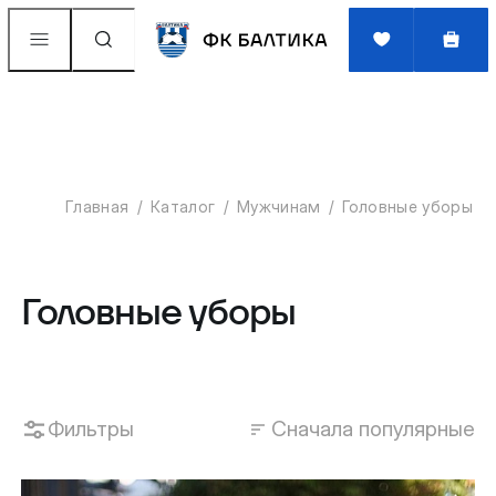
Главная
Каталог
Мужчинам
Головные уборы
Головные уборы
Фильтры
Сначала популярные