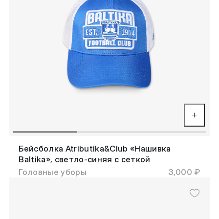
Бейсболка Atributika&Club «Нашивка
Baltika», светло-синяя с сеткой
Головные уборы
3,000 ₽