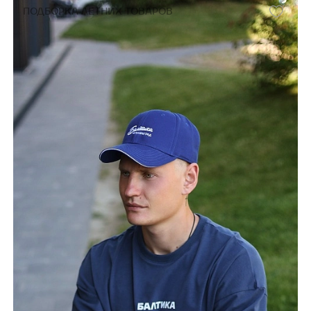
ПОДБОРКА ЛЕТНИХ ТОВАРОВ