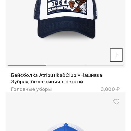
Бейсболка Atributika&Club «Нашивка
Зубра», бело-синяя с сеткой
Головные уборы
3,000 ₽