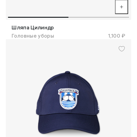
Шляпа Цилиндр
Головные уборы
1,100 ₽