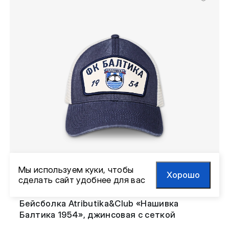
Мы используем куки, чтобы
Хорошо
сделать сайт удобнее для вас
Бейсболка Atributika&Club «Нашивка
Балтика 1954», джинсовая с сеткой
Головные уборы
2,500 ₽