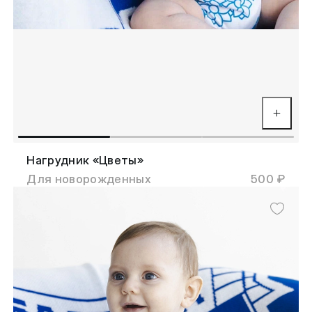
Нагрудник «Цветы»
Для новорожденных
500 ₽