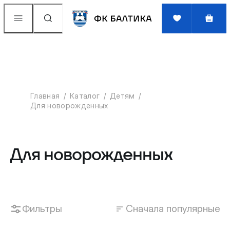
Главная
Каталог
Детям
Для новорожденных
Для новорожденных
Фильтры
Сначала популярные