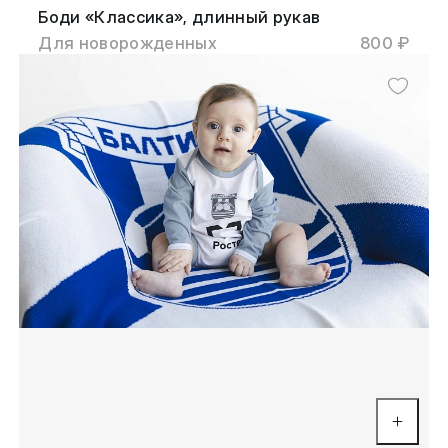
Боди «Классика», длинный рукав
Для новорожденных
800 ₽