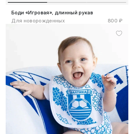
Боди «Игровая», длинный рукав
Для новорожденных
800 ₽