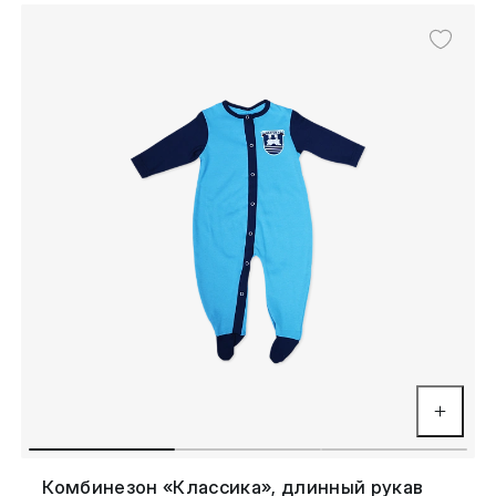
Комбинезон «Классика», длинный рукав