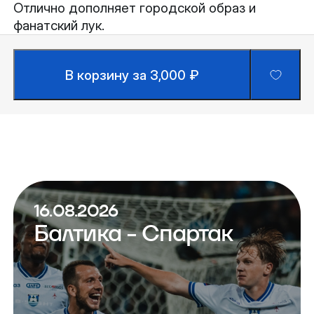
Отлично дополняет городской образ и
фанатский лук.
В корзину за 3,000 ₽
16.08.2026
Балтика - Спартак