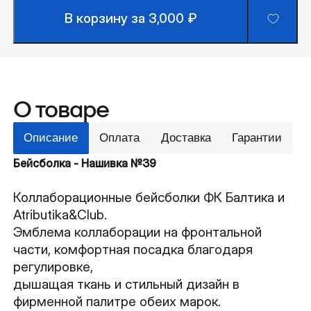
В корзину за 3,000 ₽
О товаре
Описание
Оплата
Доставка
Гарантии
Бейсболка - Нашивка №39
Коллаборационные бейсболки ФК Балтика и
Atributika&Club.
Эмблема коллаборации на фронтальной
части, комфортная посадка благодаря
регулировке,
дышащая ткань и стильный дизайн в
фирменной палитре обеих марок.