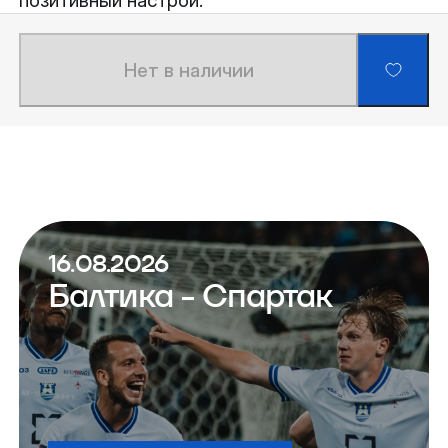
Нет в наличии
16.08.2026
Балтика - Спартак