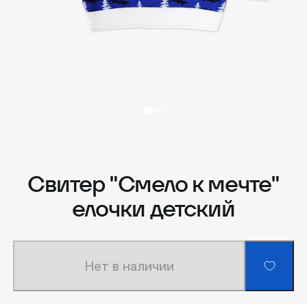
Свитер "Смело к мечте"
елочки детский
Нет в наличии