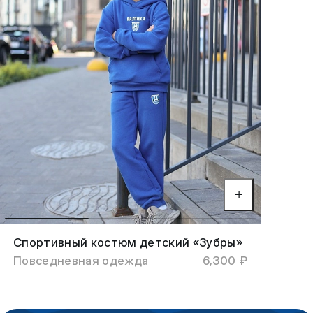
Спортивный костюм детский «Зубры»
Повседневная одежда
6,300 ₽