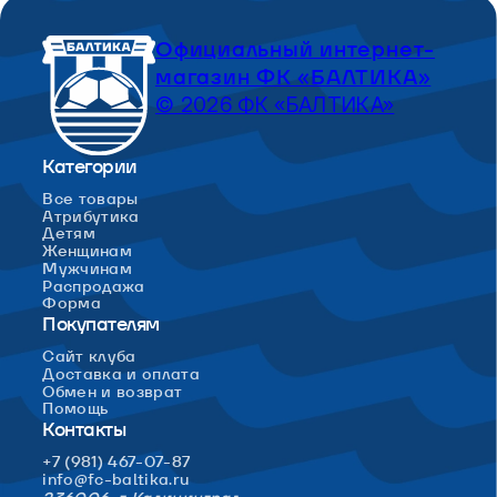
Официальный интернет-
магазин ФК «БАЛТИКА»
© 2026 ФК «БАЛТИКА»
Категории
Все товары
Атрибутика
Детям
Женщинам
Мужчинам
Распродажа
Форма
Покупателям
Сайт клуба
Доставка и оплата
Обмен и возврат
Помощь
Контакты
+7 (981) 467-07-87
info@fc-baltika.ru