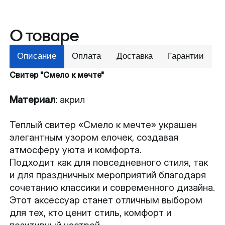
О товаре
Описание
Оплата
Доставка
Гарантии
Свитер "Смело к мечте"
Материал
: акрил
Теплый свитер «Смело к мечте» украшен
элегантным узором елочек, создавая
атмосферу уюта и комфорта.
Подходит как для повседневного стиля, так
и для праздничных мероприятий благодаря
сочетанию классики и современного дизайна.
Этот аксессуар станет отличным выбором
для тех, кто ценит стиль, комфорт и
позитивный настрой.