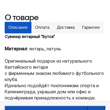
О товаре
Описание
Оплата
Доставка
Гарантии
Сувенир янтарный "Бутса"
Материал
: янтарь, латунь
Оригинальный подарок из натурального
балтийского янтаря
с фирменным знаком любимого футбольного
клуба.
Идеально подойдёт поклонникам спорта и
Калининграда, украшая дом или офис и
подчёркивая принадлежность к команде.