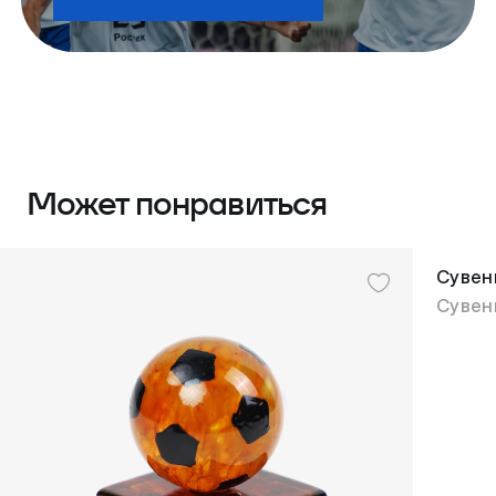
Может понравиться
Сувен
Сувен