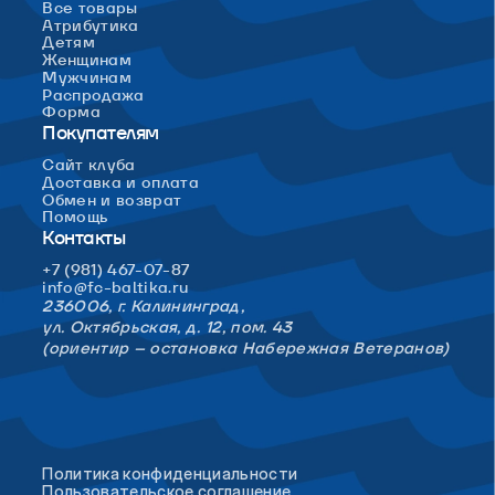
Все товары
Атрибутика
Детям
Женщинам
Мужчинам
Распродажа
Форма
Покупателям
Сайт клуба
Доставка и оплата
Обмен и возврат
Помощь
Контакты
+7 (981) 467-07-87
info@fc-baltika.ru
236006, г. Калининград,
ул. Октябрьская, д. 12, пом. 43
(ориентир – остановка Набережная Ветеранов)
Политика конфиденциальности
Пользовательское соглашение