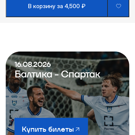
В корзину за 4,500 ₽
16.08.2026
Балтика - Спартак
Купить билеты