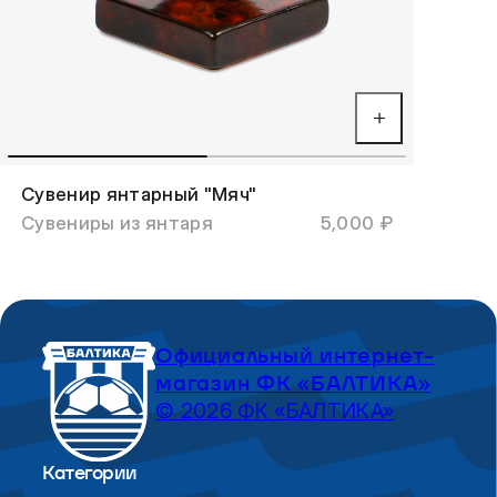
Сувенир янтарный "Мяч"
Сувениры из янтаря
5,000 ₽
Официальный интернет-
магазин ФК «БАЛТИКА»
© 2026 ФК «БАЛТИКА»
Категории