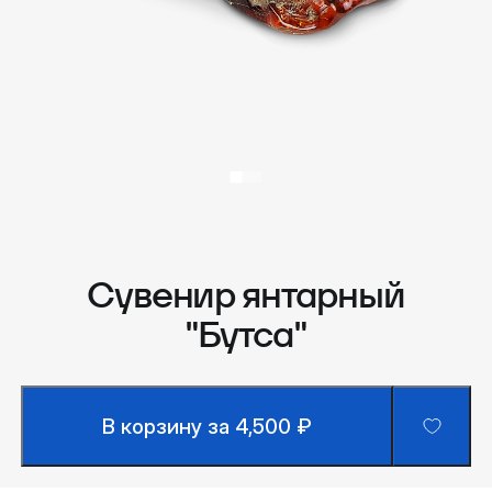
Сувенир янтарный
"Бутса"
В корзину за 4,500 ₽