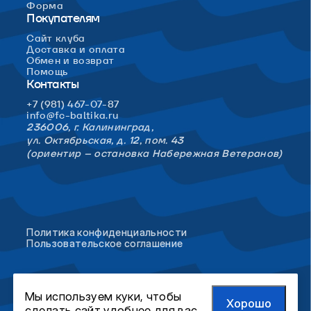
Форма
Покупателям
Сайт клуба
Доставка и оплата
Обмен и возврат
Помощь
Контакты
+7 (981) 467-07-87
info@fc-baltika.ru
236006, г. Калининград,
ул. Октябрьская, д. 12, пом. 43
(ориентир – остановка Набережная Ветеранов)
Политика конфиденциальности
Пользовательское соглашение
Мы используем куки, чтобы
Хорошо
сделать сайт удобнее для вас