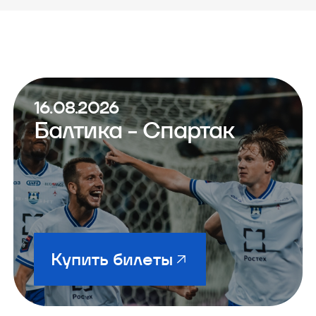
16.08.2026
Балтика - Спартак
Купить билеты