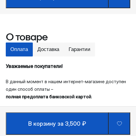
О товаре
Оплата
Доставка
Гарантии
Уважаемые покупатели!
В данный момент в нашем интернет-магазине доступен
один способ оплаты –
полная предоплата банковской картой
.
В корзину за 3,500 ₽