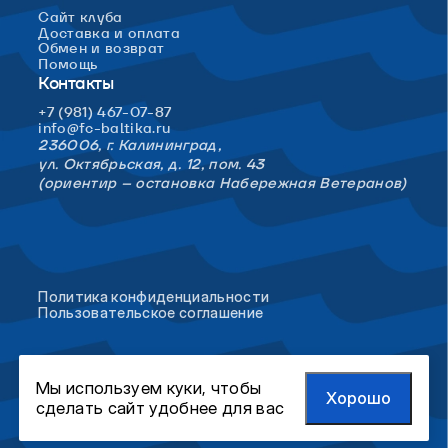
Сайт клуба
Доставка и оплата
Обмен и возврат
Помощь
Контакты
+7 (981) 467-07-87
info@fc-baltika.ru
236006, г. Калининград,
ул. Октябрьская, д. 12, пом. 43
(ориентир – остановка Набережная Ветеранов)
Политика конфиденциальности
Пользовательское соглашение
Мы используем куки, чтобы
Хорошо
сделать сайт удобнее для вас