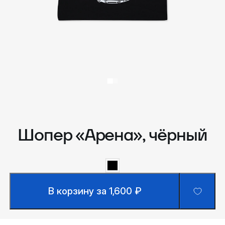
Шопер «Арена», чёрный
В корзину за 1,600 ₽