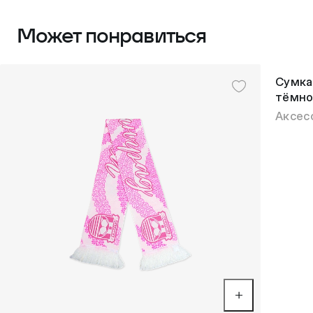
Может понравиться
Сумка
тёмно
Аксес