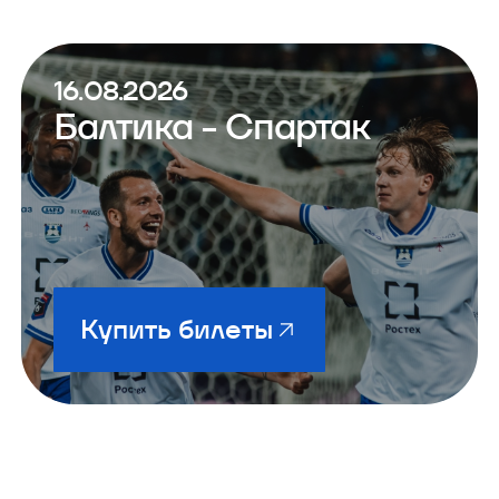
16.08.2026
Балтика - Спартак
Купить билеты