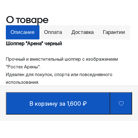
О товаре
Описание
Оплата
Доставка
Гарантии
Шоппер "Арена" черный
Прочный и вместительный шоппер с изображением
"Ростех Арены".
Идеален для покупок, спорта или повседневного
использования.
В корзину за 1,600 ₽