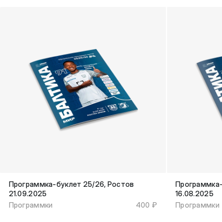
Программка-буклет 25/26, Ростов
Программка-
21.09.2025
16.08.2025
Программки
400 ₽
Программки