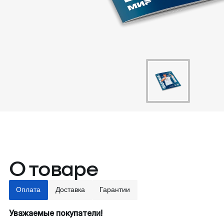
О товаре
Оплата
Доставка
Гарантии
Уважаемые покупатели!