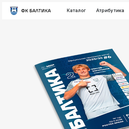
Каталог
Атрибутика