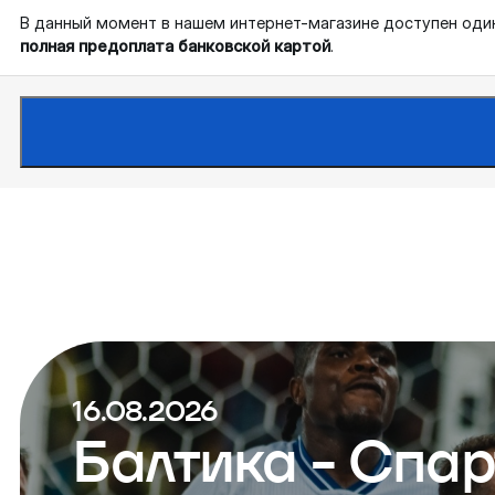
В данный момент в нашем интернет-магазине доступен оди
полная предоплата банковской картой
.
16.08.2026
Балтика - Спар