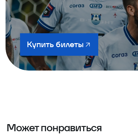
Купить билеты
Может понравиться