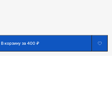
В корзину за 400 ₽