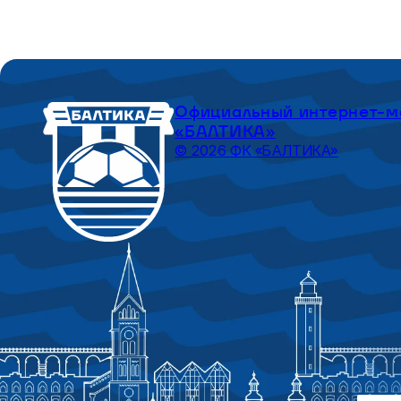
Официальный интернет-м
«БАЛТИКА»
© 2026 ФК «БАЛТИКА»