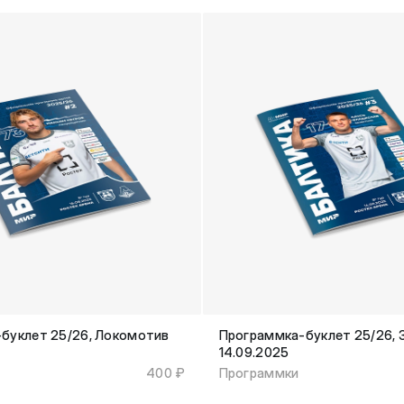
буклет 25/26, Локомотив
Программка-буклет 25/26, 
14.09.2025
400 ₽
Программки