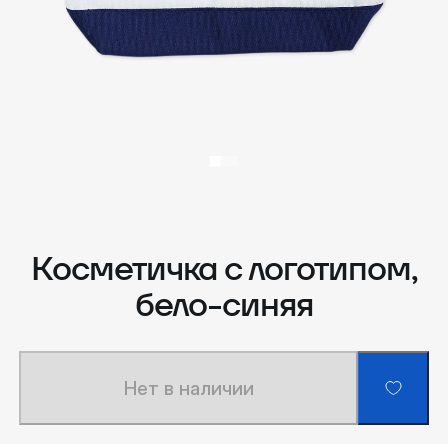
Косметичка с логотипом,
бело-синяя
Нет в наличии