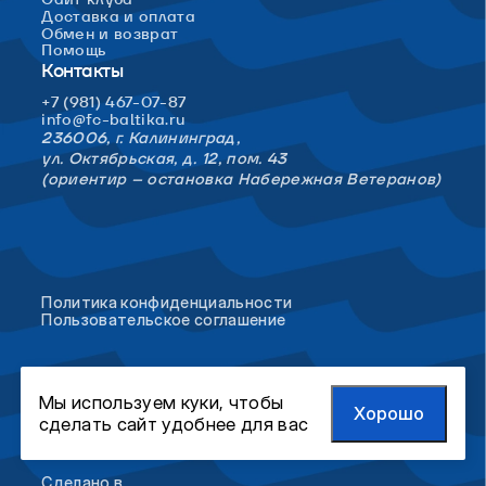
Доставка и оплата
Обмен и возврат
Помощь
Контакты
+7 (981) 467-07-87
info@fc-baltika.ru
236006, г. Калининград,
ул. Октябрьская, д. 12, пом. 43
(ориентир – остановка Набережная Ветеранов)
Политика конфиденциальности
Пользовательское соглашение
Мы используем куки, чтобы
Хорошо
сделать сайт удобнее для вас
Сделано в