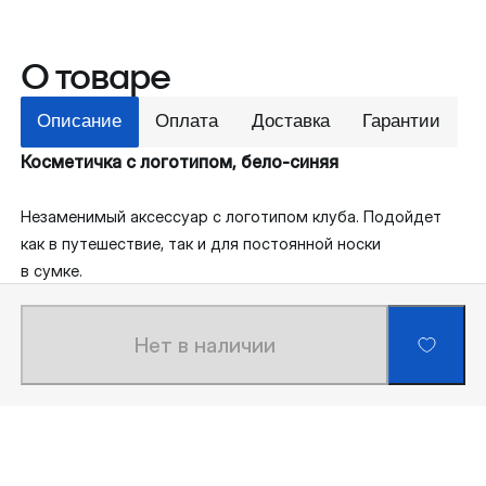
О товаре
Описание
Оплата
Доставка
Гарантии
Косметичка с логотипом, бело-синяя
Незаменимый аксессуар с логотипом клуба. Подойдет
как в путешествие, так и для постоянной носки
в сумке.
Нет в наличии