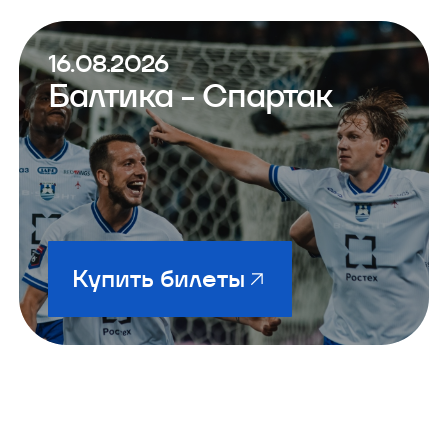
16.08.2026
Балтика - Спартак
Купить билеты