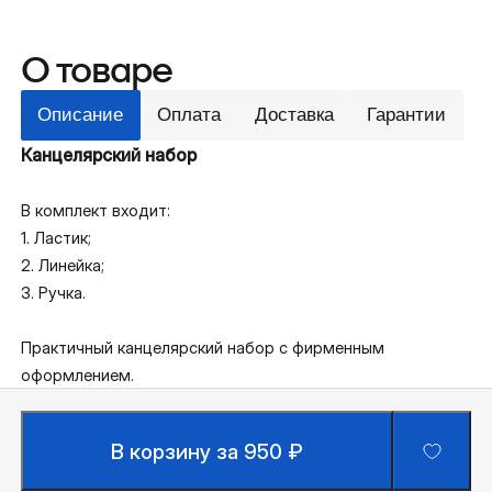
О товаре
Описание
Оплата
Доставка
Гарантии
Канцелярский набор
В комплект входит:
1. Ластик;
2. Линейка;
3. Ручка.
Практичный канцелярский набор с фирменным
оформлением.
В корзину за 950 ₽