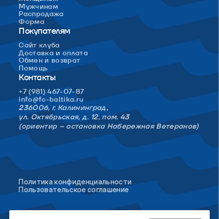
Мужчинам
Распродажа
Форма
Покупателям
Сайт клуба
Доставка и оплата
Обмен и возврат
Помощь
Контакты
+7 (981) 467-07-87
info@fc-baltika.ru
236006, г. Калининград,
ул. Октябрьская, д. 12, пом. 43
(ориентир – остановка Набережная Ветеранов)
Политика конфиденциальности
Пользовательское соглашение