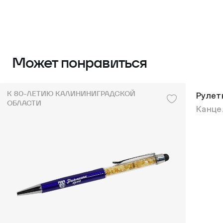
Может понравиться
К 80-ЛЕТИЮ КАЛИНИНИГРАДСКОЙ
Рулет
ОБЛАСТИ
Канце