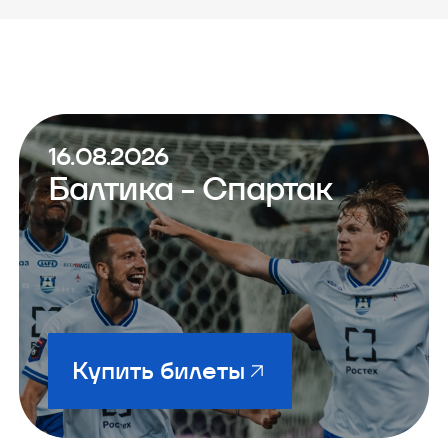
16.08.2026
Балтика - Спартак
Купить билеты