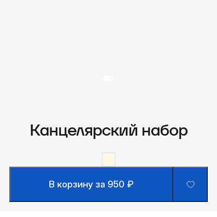
Канцелярский набор
В корзину за 950 ₽