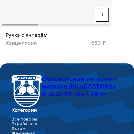
Ручка с янтарём
Канцелярия
650 ₽
Официальный интернет-
магазин ФК «БАЛТИКА»
© 2026 ФК «БАЛТИКА»
Категории
Все товары
Атрибутика
Детям
Женщинам