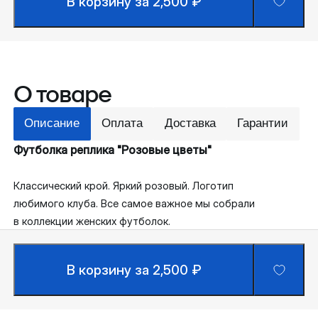
В корзину за 2,500 ₽
О товаре
Описание
Оплата
Доставка
Гарантии
Футболка реплика "Розовые цветы"
Классический крой. Яркий розовый. Логотип
любимого клуба. Все самое важное мы собрали
в коллекции женских футболок.
В корзину за 2,500 ₽