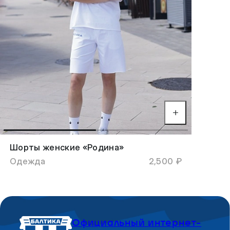
Шорты женские «Родина»
Одежда
2,500 ₽
Официальный интернет-