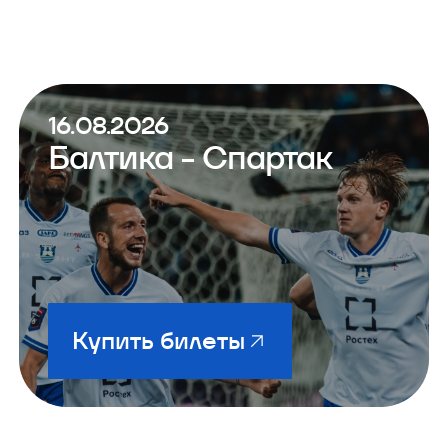
16.08.2026
Балтика - Спартак
Купить билеты