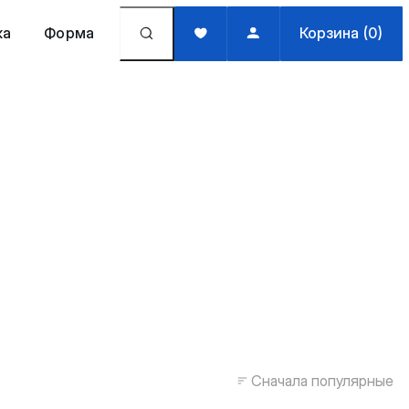
жа
Форма
Корзина (0)
Сначала популярные