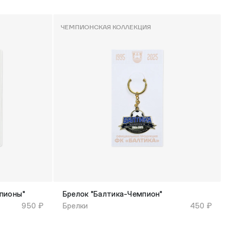
ЧЕМПИОНСКАЯ КОЛЛЕКЦИЯ
мпионы"
Брелок "Балтика-Чемпион"
950 ₽
Брелки
450 ₽