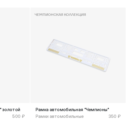
ЧЕМПИОНСКАЯ КОЛЛЕКЦИЯ
" золотой
Рамка автомобильная "Чемпионы"
500 ₽
Рамки автомобильные
350 ₽