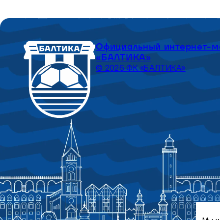
Официальный интернет-м
«БАЛТИКА»
© 2026 ФК «БАЛТИКА»