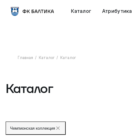
Каталог
Атрибутика
Главная
Каталог
Каталог
Каталог
Чемпионская коллекция