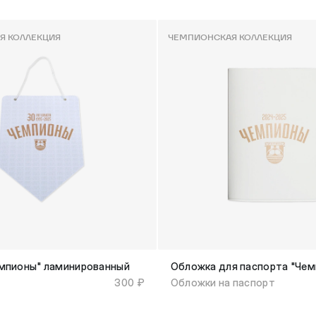
Я КОЛЛЕКЦИЯ
ЧЕМПИОНСКАЯ КОЛЛЕКЦИЯ
мпионы" ламинированный
Обложка для паспорта "Че
300 ₽
Обложки на паспорт