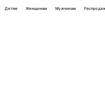
Детям
Женщинам
Мужчинам
Распрода