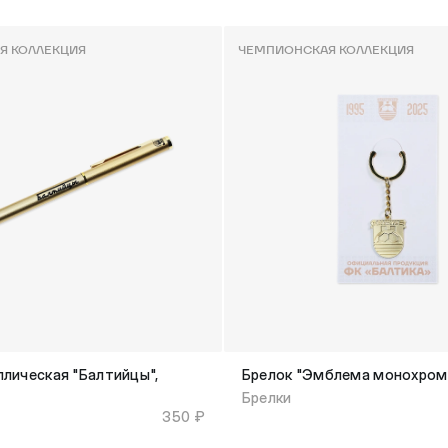
Я КОЛЛЕКЦИЯ
ЧЕМПИОНСКАЯ КОЛЛЕКЦИЯ
ллическая "Балтийцы",
Брелок "Эмблема монохром
Брелки
350 ₽