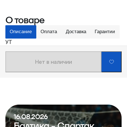
О товаре
Описание
Оплата
Доставка
Гарантии
УТ
Нет в наличии
16.08.2026
Балтика - Спартак