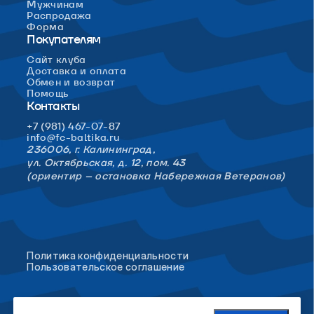
Мужчинам
Распродажа
Форма
Покупателям
Сайт клуба
Доставка и оплата
Обмен и возврат
Помощь
Контакты
+7 (981) 467-07-87
info@fc-baltika.ru
236006, г. Калининград,
ул. Октябрьская, д. 12, пом. 43
(ориентир – остановка Набережная Ветеранов)
Политика конфиденциальности
Пользовательское соглашение