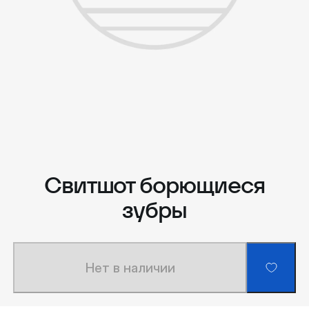
Свитшот борющиеся
зубры
Нет в наличии