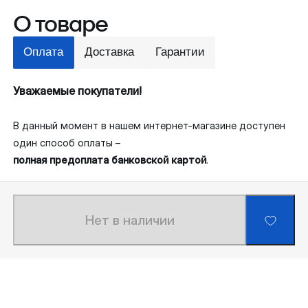
О товаре
Оплата
Доставка
Гарантии
Уважаемые покупатели!
В данный момент в нашем интернет-магазине доступен
один способ оплаты –
полная предоплата банковской картой
.
Нет в наличии