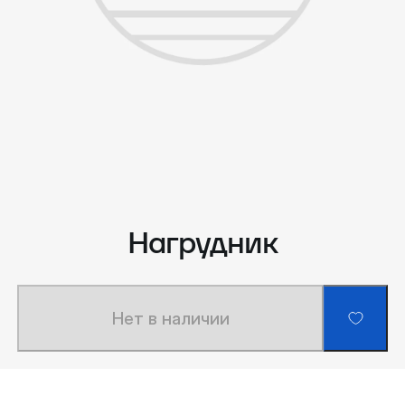
Нагрудник
Нет в наличии