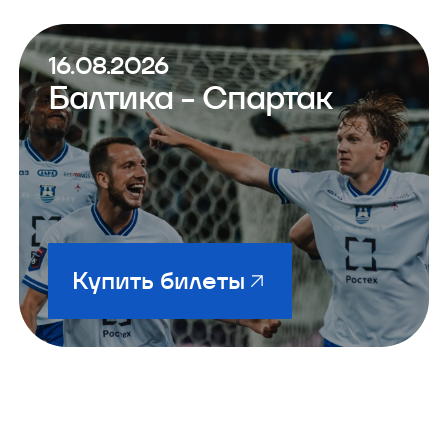
16.08.2026
Балтика - Спартак
Купить билеты