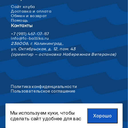
Сайт клуба
Доставка и оплата
Обмен и возврат
Помощь
Контакты
+7 (981) 467-07-87
info@fc-baltika.ru
236006, г. Калининград,
ул. Октябрьская, д. 12, пом. 43
(ориентир – остановка Набережная Ветеранов)
Политика конфиденциальности
Пользовательское соглашение
Мы используем куки, чтобы
Хорошо
сделать сайт удобнее для вас