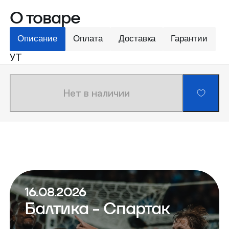
О товаре
Описание
Оплата
Доставка
Гарантии
УТ
Нет в наличии
16.08.2026
Балтика - Спартак