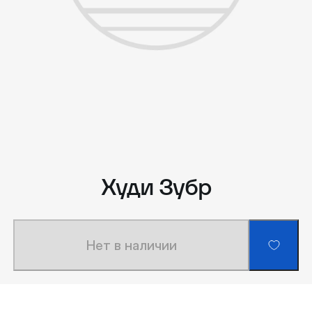
Худи Зубр
Нет в наличии