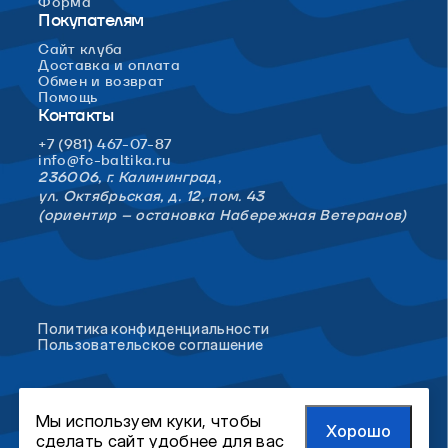
Форма
Покупателям
Сайт клуба
Доставка и оплата
Обмен и возврат
Помощь
Контакты
+7 (981) 467-07-87
info@fc-baltika.ru
236006, г. Калининград,
ул. Октябрьская, д. 12, пом. 43
(ориентир – остановка Набережная Ветеранов)
Политика конфиденциальности
Пользовательское соглашение
Мы используем куки, чтобы
Хорошо
сделать сайт удобнее для вас