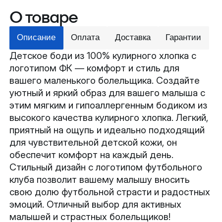
О товаре
Описание
Оплата
Доставка
Гарантии
Детское боди из 100% кулирного хлопка с
логотипом ФК — комфорт и стиль для
вашего маленького болельщика. Создайте
уютный и яркий образ для вашего малыша с
этим мягким и гипоаллергенным бодиком из
высокого качества кулирного хлопка. Легкий,
приятный на ощупь и идеально подходящий
для чувствительной детской кожи, он
обеспечит комфорт на каждый день.
Стильный дизайн с логотипом футбольного
клуба позволит вашему малышу вносить
свою долю футбольной страсти и радостных
эмоций. Отличный выбор для активных
малышей и страстных болельщиков!