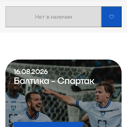
Нет в наличии
16.08.2026
Балтика - Спартак