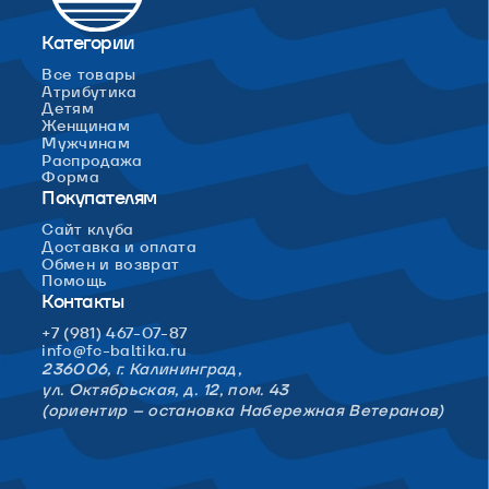
Категории
Все товары
Атрибутика
Детям
Женщинам
Мужчинам
Распродажа
Форма
Покупателям
Сайт клуба
Доставка и оплата
Обмен и возврат
Помощь
Контакты
+7 (981) 467-07-87
info@fc-baltika.ru
236006, г. Калининград,
ул. Октябрьская, д. 12, пом. 43
(ориентир – остановка Набережная Ветеранов)