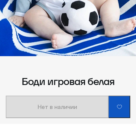
Боди игровая белая
Нет в наличии