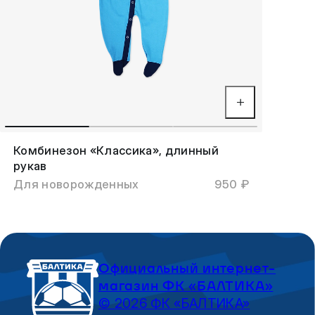
Комбинезон «Классика», длинный
рукав
Для новорожденных
950 ₽
Официальный интернет-
магазин ФК «БАЛТИКА»
© 2026 ФК «БАЛТИКА»